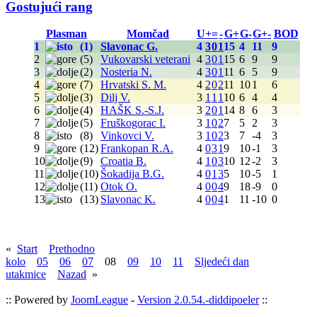
Gostujući rang
Plasman
Momčad
U
+
=
-
G+
G-
G+-
BOD
1
(1)
Slavonac G.
4
3
0
1
15
4
11
9
2
(5)
Vukovarski veterani
4
3
0
1
15
6
9
9
3
(2)
Nosteria N.
4
3
0
1
11
6
5
9
4
(7)
Hrvatski S. M.
4
2
0
2
11
10
1
6
5
(3)
Dilj V.
3
1
1
1
10
6
4
4
6
(4)
HAŠK S.-S.J.
3
2
0
1
14
8
6
3
7
(5)
Fruškogorac I.
3
1
0
2
7
5
2
3
8
(8)
Vinkovci V.
3
1
0
2
3
7
-4
3
9
(12)
Frankopan R.A.
4
0
3
1
9
10
-1
3
10
(9)
Croatia B.
4
1
0
3
10
12
-2
3
11
(10)
Šokadija B.G.
4
0
1
3
5
10
-5
1
12
(11)
Otok O.
4
0
0
4
9
18
-9
0
13
(13)
Slavonac K.
4
0
0
4
1
11
-10
0
«
Start
Prethodno
kolo
05
06
07
08
09
10
11
Sljedeći dan
utakmice
Nazad
»
:: Powered by
JoomLeague
-
Version 2.0.54.-diddipoeler
::