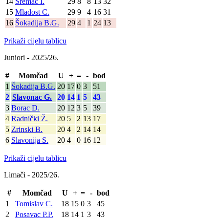
14
Sremac I.
29
8
8
13
32
15
Mladost C.
29
9
4
16
31
16
Šokadija B.G.
29
4
1
24
13
Prikaži cijelu tablicu
Juniori - 2025/26.
#
Momčad
U
+
=
-
bod
1
Šokadija B.G.
20
17
0
3
51
2
Slavonac G.
20
14
1
5
43
3
Borac D.
20
12
3
5
39
4
Radnički Ž.
20
5
2
13
17
5
Zrinski B.
20
4
2
14
14
6
Slavonija S.
20
4
0
16
12
Prikaži cijelu tablicu
Limači - 2025/26.
#
Momčad
U
+
=
-
bod
1
Tomislav C.
18
15
0
3
45
2
Posavac P.P.
18
14
1
3
43