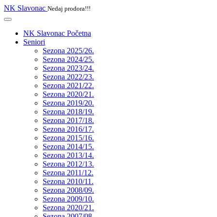
NK Slavonac
Nedaj prodora!!!
NK Slavonac Početna
Seniori
Sezona 2025/26.
Sezona 2024/25.
Sezona 2023/24.
Sezona 2022/23.
Sezona 2021/22.
Sezona 2020/21.
Sezona 2019/20.
Sezona 2018/19.
Sezona 2017/18.
Sezona 2016/17.
Sezona 2015/16.
Sezona 2014/15.
Sezona 2013/14.
Sezona 2012/13.
Sezona 2011/12.
Sezona 2010/11.
Sezona 2008/09.
Sezona 2009/10.
Sezona 2020/21.
Sezona 2007/08.