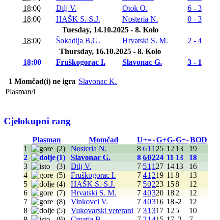
18:00
Dilj V.
Otok O.
6 - 3
18:00
HAŠK S.-S.J.
Nosteria N.
0 - 3
Tuesday, 14.10.2025 - 8. Kolo
18:00
Šokadija B.G.
Hrvatski S. M.
2 - 4
Thursday, 16.10.2025 - 8. Kolo
18:00
Fruškogorac I.
Slavonac G.
3 - 1
1 Momčad(i) ne igra
Slavonac K.
Plasman/i
Cjelokupni rang
Plasman
Momčad
U
+
=
-
G+
G-
G+-
BOD
1
(2)
Nosteria N.
8
6
1
1
25
12
13
19
2
(1)
Slavonac G.
8
6
0
2
24
11
13
18
3
(3)
Dilj V.
7
5
1
1
27
14
13
16
4
(5)
Fruškogorac I.
7
4
1
2
19
11
8
13
5
(4)
HAŠK S.-S.J.
7
5
0
2
23
15
8
12
6
(7)
Hrvatski S. M.
7
4
0
3
20
18
2
12
7
(8)
Vinkovci V.
7
4
0
3
16
18
-2
12
8
(5)
Vukovarski veterani
7
3
1
3
17
12
5
10
9
(9)
Croatia B.
7
2
1
4
15
17
-2
7