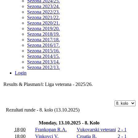
Sezona 2024/25.
Sezona 2023/24.
Sezona 2022/23.
Sezona 2021/22.
Sezona 2020/21.
Sezona 2019/20.
Sezona 2018/19.
Sezona 2017/18.
Sezona 2016/17.
Sezona 2015/16.
Sezona 2014/15.
Sezona 2013/14.
Sezona 2012/13.
Login
Results & Plasman/i: Liga veterana - 2025/26.
Rezultati runde - 8. kolo (13.10.2025)
Monday, 13.10.2025 - 8. Kolo
18:00
Frankopan R.A.
Vukovarski veterani
2 - 1
18:00
Vinkovci V.
Croatia B.
2 - 1