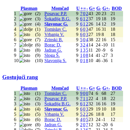
Plasman
Momčad
U
+
=
-
G+
G-
G+-
BOD
1
(2)
Posavac P.P.
9
7
0
2
43
20
23
21
2
(3)
Šokadija B.G.
9
6
1
2
37
19
18
19
3
(4)
Slavonac G.
9
6
1
2
26
14
12
19
4
(1)
Tomislav C.
9
6
0
3
47
16
31
18
5
(5)
Vrbanja V.
9
6
0
3
27
19
8
18
6
(7)
Zrinski B.
9
5
0
4
38
22
16
15
7
(6)
Borac D.
9
3
2
4
14
24
-10
11
8
(8)
Jadran G.
9
1
3
5
11
20
-9
6
9
(9)
Sloga Š.
9
1
0
8
14
41
-27
3
10
(10)
Slavonija S.
9
0
1
8
10
46
-36
1
Gostujući rang
Plasman
Momčad
U
+
=
-
G+
G-
G+-
BOD
1
(1)
Tomislav C.
9
9
0
0
74
6
68
27
2
(2)
Posavac P.P.
9
7
1
1
22
4
18
22
3
(3)
Šokadija B.G.
9
6
1
2
32
16
16
19
4
(4)
Slavonac G.
9
6
0
3
29
19
10
18
5
(5)
Vrbanja V.
9
5
2
2
26
18
8
17
6
(6)
Borac D.
9
4
0
5
23
24
-1
12
7
(8)
Jadran G.
9
2
0
7
12
32
-20
6
8
(7)
Zrinski B.
9
1
2
6
7
31
-24
5