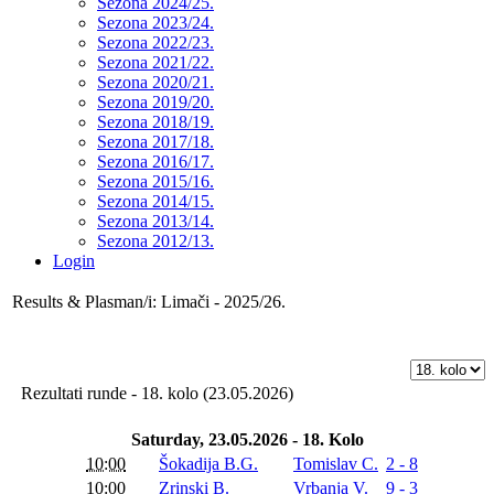
Sezona 2024/25.
Sezona 2023/24.
Sezona 2022/23.
Sezona 2021/22.
Sezona 2020/21.
Sezona 2019/20.
Sezona 2018/19.
Sezona 2017/18.
Sezona 2016/17.
Sezona 2015/16.
Sezona 2014/15.
Sezona 2013/14.
Sezona 2012/13.
Login
Results & Plasman/i: Limači - 2025/26.
Rezultati runde - 18. kolo (23.05.2026)
Saturday, 23.05.2026 - 18. Kolo
10:00
Šokadija B.G.
Tomislav C.
2 - 8
10:00
Zrinski B.
Vrbanja V.
9 - 3