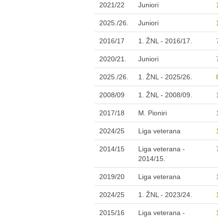
2021/22
Juniori
2025./26.
Juniori
2016/17
1. ŽNL - 2016/17.
2020/21.
Juniori
2025./26.
1. ŽNL - 2025/26.
2008/09
1. ŽNL - 2008/09.
2017/18
M. Pioniri
2024/25
Liga veterana
2014/15
Liga veterana -
2014/15.
2019/20
Liga veterana
2024/25
1. ŽNL - 2023/24.
2015/16
Liga veterana -