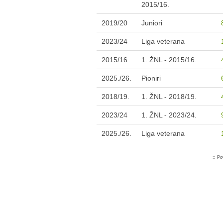
2015/16.
2019/20
Juniori
2023/24
Liga veterana
2015/16
1. ŽNL - 2015/16.
2025./26.
Pioniri
2018/19.
1. ŽNL - 2018/19.
2023/24
1. ŽNL - 2023/24.
2025./26.
Liga veterana
:: P