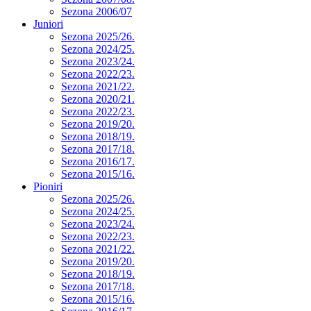
Sezona 2006/07
Juniori
Sezona 2025/26.
Sezona 2024/25.
Sezona 2023/24.
Sezona 2022/23.
Sezona 2021/22.
Sezona 2020/21.
Sezona 2022/23.
Sezona 2019/20.
Sezona 2018/19.
Sezona 2017/18.
Sezona 2016/17.
Sezona 2015/16.
Pioniri
Sezona 2025/26.
Sezona 2024/25.
Sezona 2023/24.
Sezona 2022/23.
Sezona 2021/22.
Sezona 2019/20.
Sezona 2018/19.
Sezona 2017/18.
Sezona 2015/16.