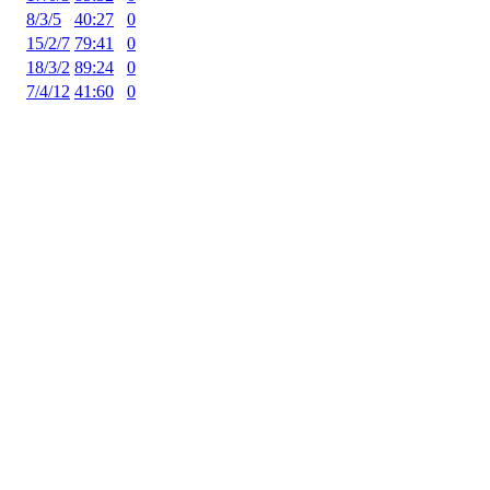
8/3/5
40:27
0
15/2/7
79:41
0
18/3/2
89:24
0
7/4/12
41:60
0