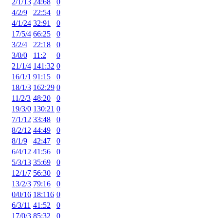
2/1/13
24:68
0
4/2/9
22:54
0
4/1/24
32:91
0
17/5/4
66:25
0
3/2/4
22:18
0
3/0/0
11:2
0
21/1/4
141:32
0
16/1/1
91:15
0
18/1/3
162:29
0
11/2/3
48:20
0
19/3/0
130:21
0
7/1/12
33:48
0
8/2/12
44:49
0
8/1/9
42:47
0
6/4/12
41:56
0
5/3/13
35:69
0
12/1/7
56:30
0
13/2/3
79:16
0
0/0/16
18:116
0
6/3/11
41:52
0
17/0/3
85:32
0