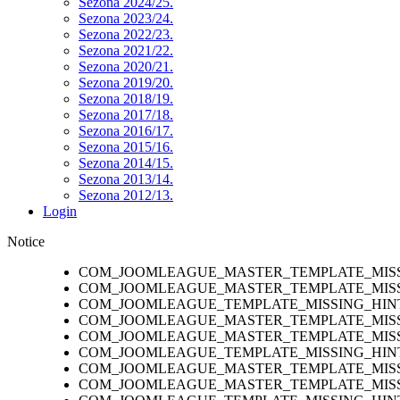
Sezona 2024/25.
Sezona 2023/24.
Sezona 2022/23.
Sezona 2021/22.
Sezona 2020/21.
Sezona 2019/20.
Sezona 2018/19.
Sezona 2017/18.
Sezona 2016/17.
Sezona 2015/16.
Sezona 2014/15.
Sezona 2013/14.
Sezona 2012/13.
Login
Notice
COM_JOOMLEAGUE_MASTER_TEMPLATE_MISSIN
COM_JOOMLEAGUE_MASTER_TEMPLATE_MISS
COM_JOOMLEAGUE_TEMPLATE_MISSING_HIN
COM_JOOMLEAGUE_MASTER_TEMPLATE_MISSIN
COM_JOOMLEAGUE_MASTER_TEMPLATE_MISS
COM_JOOMLEAGUE_TEMPLATE_MISSING_HIN
COM_JOOMLEAGUE_MASTER_TEMPLATE_MISSIN
COM_JOOMLEAGUE_MASTER_TEMPLATE_MISS