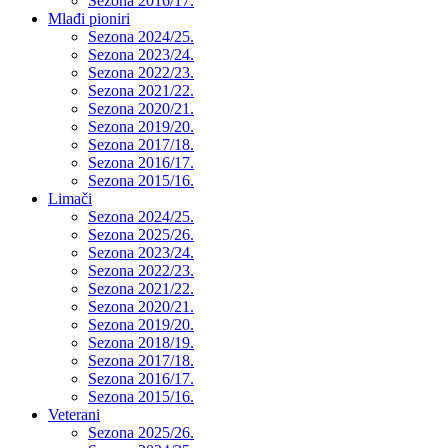
Sezona 2016/17.
Mlađi pioniri
Sezona 2024/25.
Sezona 2023/24.
Sezona 2022/23.
Sezona 2021/22.
Sezona 2020/21.
Sezona 2019/20.
Sezona 2017/18.
Sezona 2016/17.
Sezona 2015/16.
Limači
Sezona 2024/25.
Sezona 2025/26.
Sezona 2023/24.
Sezona 2022/23.
Sezona 2021/22.
Sezona 2020/21.
Sezona 2019/20.
Sezona 2018/19.
Sezona 2017/18.
Sezona 2016/17.
Sezona 2015/16.
Veterani
Sezona 2025/26.